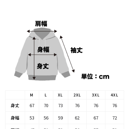
M
L
XL
2XL
3XL
4XL
身丈
67
70
73
76
76
76
身幅
53
56
59
62
67
72