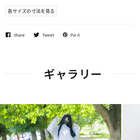
各サイズの寸法を見る
Share
Tweet
Pin it
ギャラリー