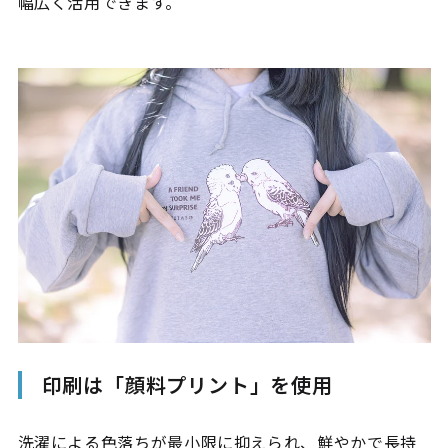
幅広く活用できます。
印刷は「顔料プリント」を使用
洗濯による色落ちが最小限に抑えられ、鮮やかで長持