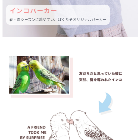
インコパーカー
春・夏シーズンに着やすい、ぱくたそオリジナルパーカー