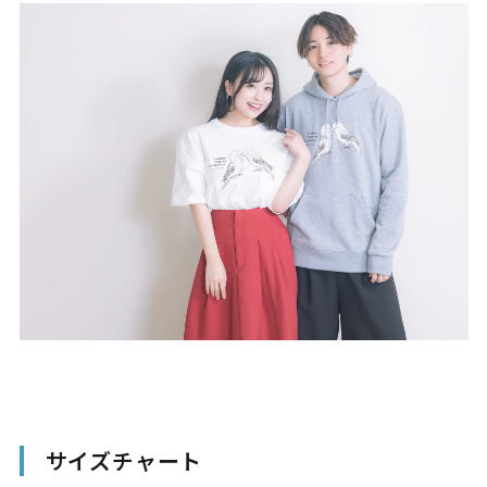
サイズチャート