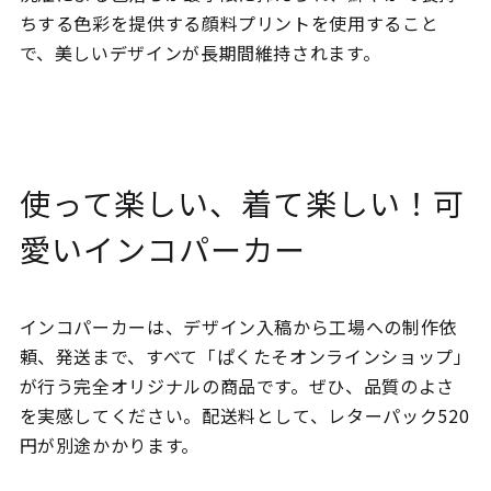
ちする色彩を提供する顔料プリントを使用すること
で、美しいデザインが長期間維持されます。
使って楽しい、着て楽しい！可
愛いインコパーカー
インコパーカーは、デザイン入稿から工場への制作依
頼、発送まで、すべて「ぱくたそオンラインショップ」
が行う完全オリジナルの商品です。ぜひ、品質のよさ
を実感してください。配送料として、レターパック520
円が別途かかります。