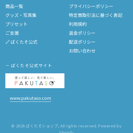
商品一覧
プライバシーポリシー
グッズ・写真集
特定商取引法に基づく表記
プリセット
利用規約
ご支援
返金ポリシー
🔗 ぱくたそ公式
配送ポリシー
お問い合わせ
－ ぱくたそ公式サイト
www.pakutaso.com
© 2026 ぱくたそショップ, All rights reserved. Powered by
Shopify