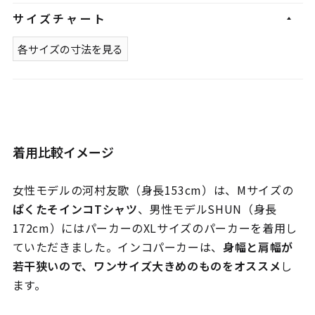
サイズチャート
各サイズの寸法を見る
着用比較イメージ
女性モデルの河村友歌（身長153cm）は、Mサイズの
ぱくたそインコTシャツ
、男性モデルSHUN（身長
172cm）にはパーカーのXLサイズのパーカーを着用し
ていただきました。インコパーカーは、
身幅と肩幅が
若干狭いので、ワンサイズ大きめのものをオススメ
し
ます。