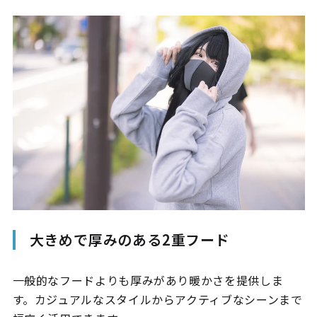
大きめで厚みのある2重フード
一般的なフードよりも厚みがあり暖かさを提供しま
す。カジュアルなスタイルからアクティブなシーンまで