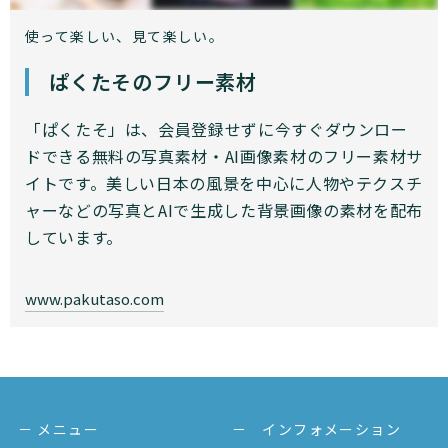
使って楽しい、見て楽しい。
ぱくたそのフリー素材
「ぱくたそ」は、会員登録せずに今すぐダウンロー
ドできる無料の写真素材・AI画像素材のフリー素材サ
イトです。美しい日本の風景を中心に人物やテクスチ
ャーなどの写真とAIで生成した背景画像の素材を配布
しています。
www.pakutaso.com
－ メニュー
－ インフォメーション