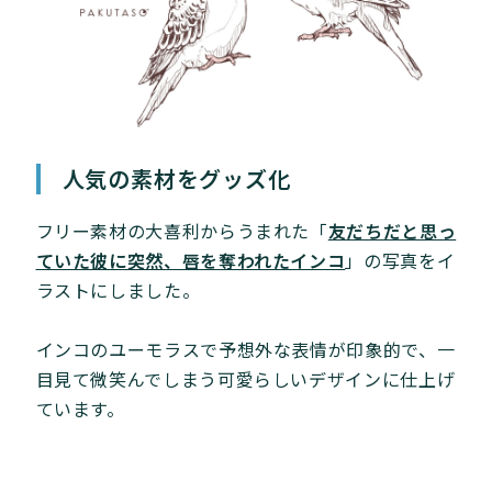
人気の素材をグッズ化
フリー素材の大喜利からうまれた「
友だちだと思っ
ていた彼に突然、唇を奪われたインコ
」の写真をイ
ラストにしました。
インコのユーモラスで予想外な表情が印象的で、一
目見て微笑んでしまう可愛らしいデザインに仕上げ
ています。