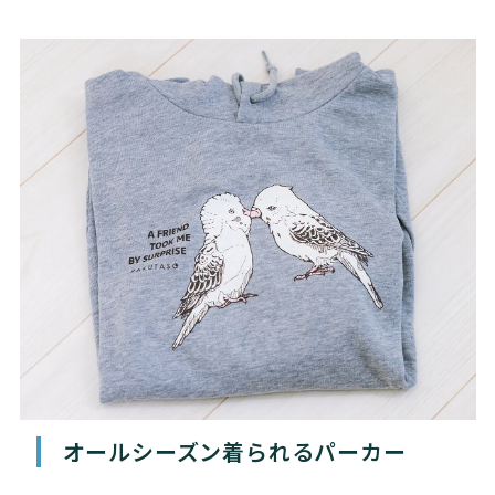
オールシーズン着られるパーカー