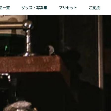
品一覧
グッズ・写真集
プリセット
ご支援